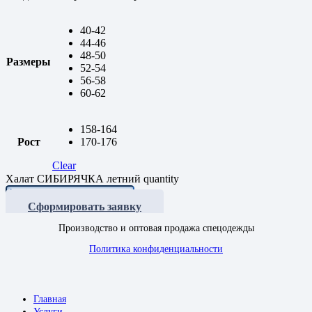
40-42
44-46
48-50
Размеры
52-54
56-58
60-62
158-164
Рост
170-176
Clear
Халат СИБИРЯЧКА летний quantity
Сформировать заявку
Производство и оптовая продажа спецодежды
Политика конфиденциальности
Главная
Услуги