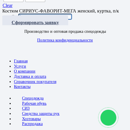
Clear
Костюм СИРИУС-ФАВОРИТ-МЕГА женский, куртка, п/к
quantity
Сформировать заявку
Производство и оптовая продажа спецодежды
Политика конфиденциальности
Главная
Услуги
О компании
Доставка и оплата
Справочник покупателя
Контакты
Спецодежда
Рабочая обувь
СИЗ
Средства защиты рук
Хозтовары
Распродажа