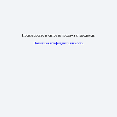
Производство и оптовая продажа спецодежды
Политика конфиденциальности