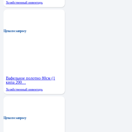
Хозяйственный инвентарь
Цена по запросу
Вафельное полотно 80см (1
кипа 200…
Хозяйственный инвентарь
Цена по запросу