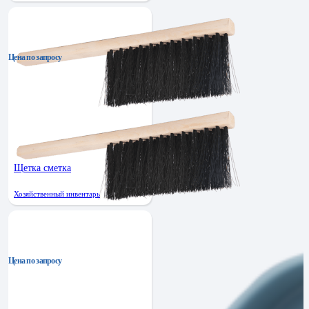
Цена по запросу
Щетка сметка
Хозяйственный инвентарь
Цена по запросу