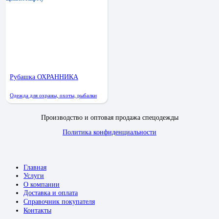
Рубашка ОХРАННИКА
Одежда для охраны, охоты, рыбалки
Производство и оптовая продажа спецодежды
Политика конфиденциальности
Главная
Услуги
О компании
Доставка и оплата
Справочник покупателя
Контакты