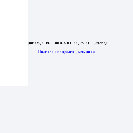
Производство и оптовая продажа спецодежды
Политика конфиденциальности