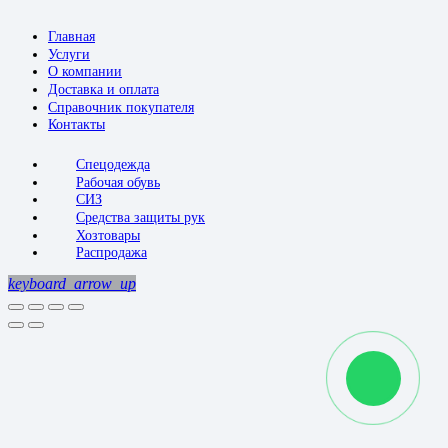
Главная
Услуги
О компании
Доставка и оплата
Справочник покупателя
Контакты
Спецодежда
Рабочая обувь
СИЗ
Средства защиты рук
Хозтовары
Распродажа
keyboard_arrow_up