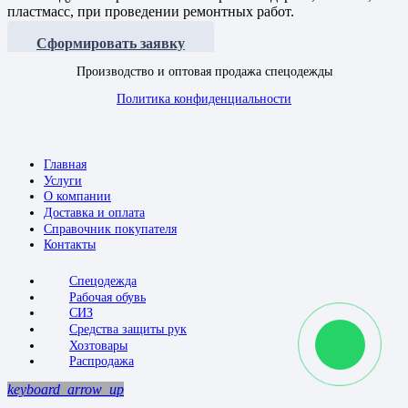
пластмасс, при проведении ремонтных работ.
Сформировать заявку
Производство и оптовая продажа спецодежды
Политика конфиденциальности
Главная
Услуги
О компании
Доставка и оплата
Справочник покупателя
Контакты
Спецодежда
Рабочая обувь
СИЗ
Средства защиты рук
Хозтовары
Распродажа
keyboard_arrow_up