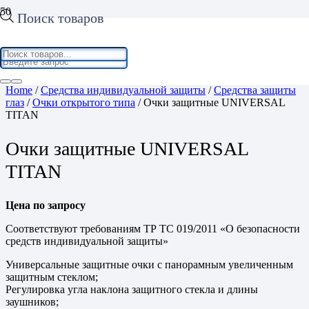
Поиск товаров
Home
/
Средства индивидуальной защиты
/
Средства защиты
глаз
/
Очки открытого типа
/ Очки защитные UNIVERSAL
TITAN
Очки защитные UNIVERSAL
TITAN
Цена по запросу
Соответствуют требованиям ТР ТС 019/2011 «О безопасности
средств индивидуальной защиты»
Универсальные защитные очки с панорамным увеличенным
защитным стеклом;
Регулировка угла наклона защитного стекла и длины
заушников;