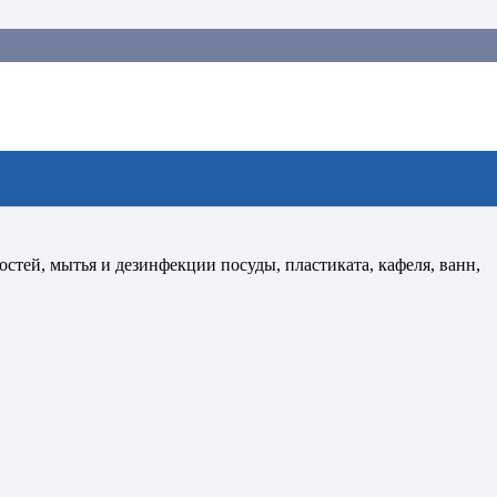
стей, мытья и дезинфекции посуды, пластиката, кафеля, ванн,