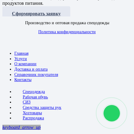
продуктов питания.
Сформировать заявку
Производство и оптовая продажа спецодежды
Политика конфиденциальности
Главная
Услуги
О компании
Доставка и оплата
Справочник покупателя
Контакты
Спецодежда
Рабочая обувь
СИЗ
Средства защиты рук
Хозтовары
Распродажа
keyboard_arrow_up