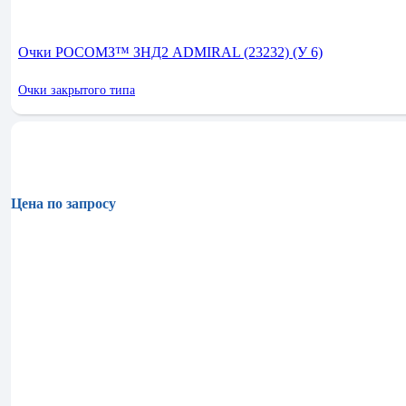
Очки РОСОМЗ™ ЗНД2 ADMIRAL (23232) (У 6)
Очки закрытого типа
Цена по запросу