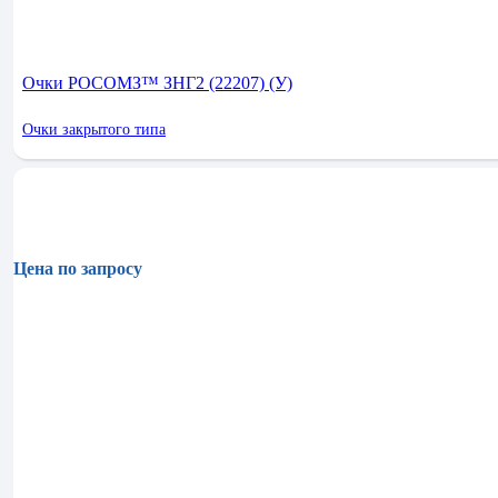
Очки РОСОМЗ™ ЗНГ2 (22207) (У)
Очки закрытого типа
Цена по запросу