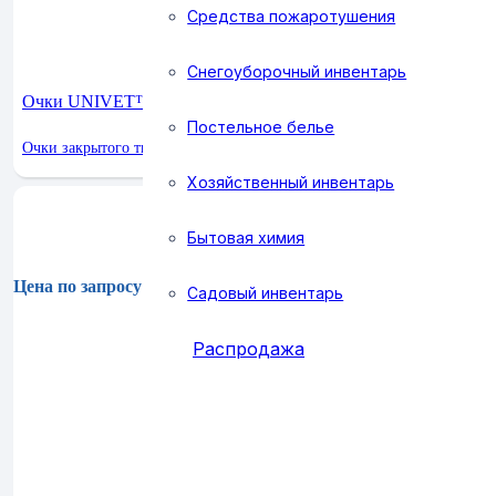
Средства пожаротушения
Снегоуборочный инвентарь
Очки UNIVET™ 513 (513.02.00.00)
Постельное белье
Очки закрытого типа
Хозяйственный инвентарь
Бытовая химия
Цена по запросу
Садовый инвентарь
Распродажа