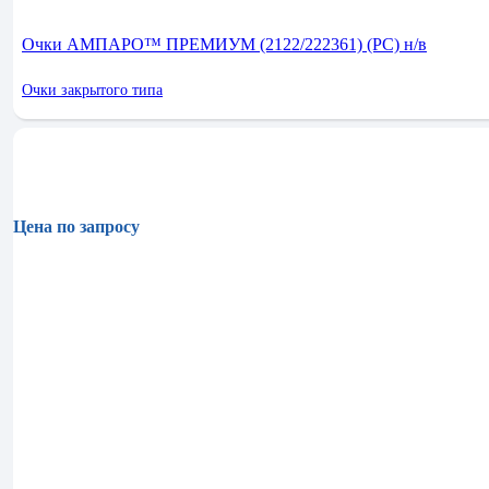
Очки АМПАРО™ ПРЕМИУМ (2122/222361) (РС) н/в
Очки закрытого типа
Цена по запросу