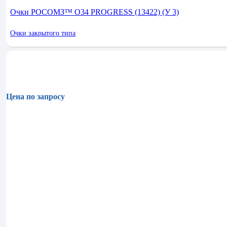
Очки РОСОМЗ™ О34 PROGRESS (13422) (У 3)
Очки закрытого типа
Цена по запросу