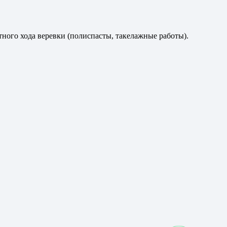
ного хода веревки (полиспасты, такелажные работы).