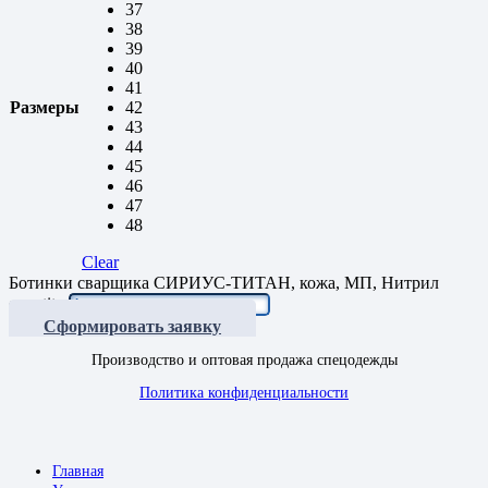
37
38
39
40
41
Размеры
42
43
44
45
46
47
48
Clear
Ботинки сварщика СИРИУС-ТИТАН, кожа, МП, Нитрил
quantity
Сформировать заявку
Производство и оптовая продажа спецодежды
Политика конфиденциальности
Главная