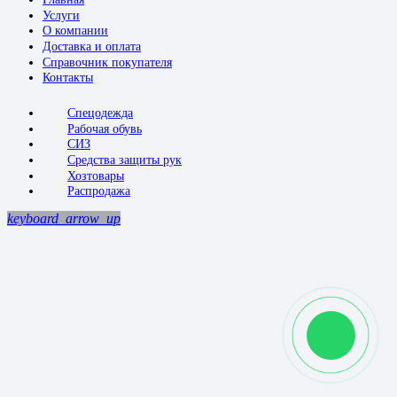
Услуги
О компании
Доставка и оплата
Справочник покупателя
Контакты
Спецодежда
Рабочая обувь
СИЗ
Средства защиты рук
Хозтовары
Распродажа
keyboard_arrow_up