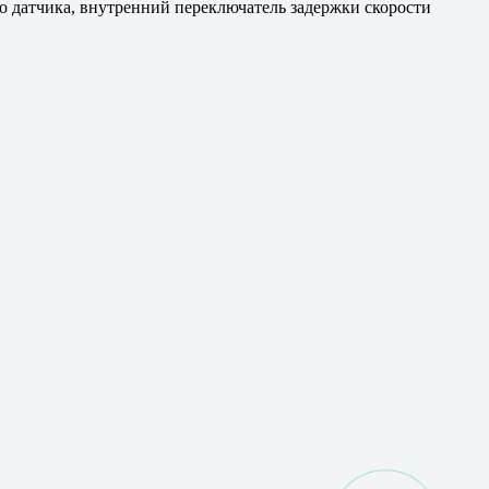
датчика, внутренний переключатель задержки скорости