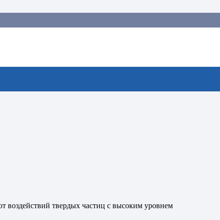
 7100
т воздействий твердых частиц с высоким уровнем