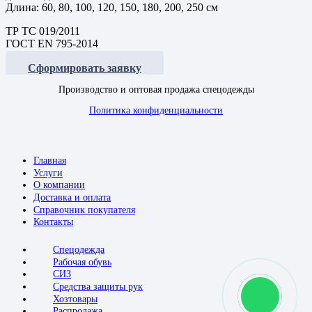
Длина: 60, 80, 100, 120, 150, 180, 200, 250 см
ТР ТС 019/2011
ГОСТ EN 795-2014
Сформировать заявку
Производство и оптовая продажа спецодежды
Политика конфиденциальности
Главная
Услуги
О компании
Доставка и оплата
Справочник покупателя
Контакты
Спецодежда
Рабочая обувь
СИЗ
Средства защиты рук
Хозтовары
Распродажа