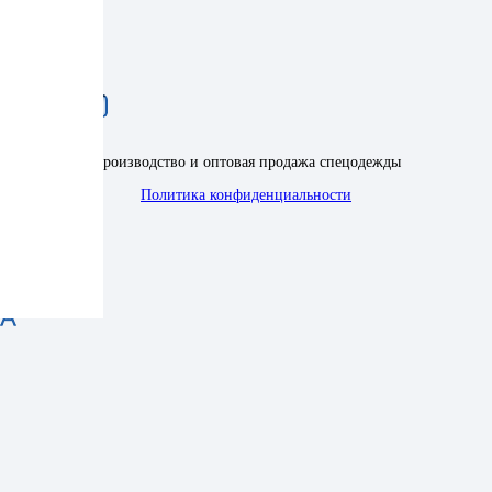
Производство и оптовая продажа спецодежды
Политика конфиденциальности