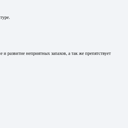
туре.
 и развитие неприятных запахов, а так же препятствует