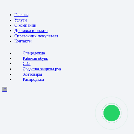
Главная
Услуги
О компании
Доставка и оплата
Справочник покупателя
Контакты
Спецодежда
Рабочая обувь
СИЗ
Средства защиты рук
Хозтовары
Распродажа
keyboard_arrow_up