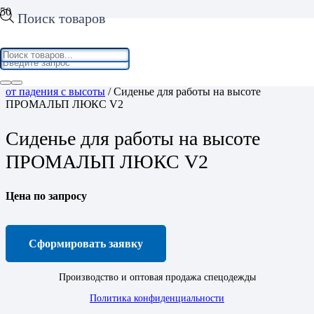
Поиск товаров
Home
/
Средства индивидуальной защиты
/
Средства защиты
от падения с высоты
/ Сиденье для работы на высоте
ПРОМАЛЬП ЛЮКС V2
Сиденье для работы на высоте
ПРОМАЛЬП ЛЮКС V2
Цена по запросу
Сформировать заявку
Производство и оптовая продажа спецодежды
Политика конфиденциальности