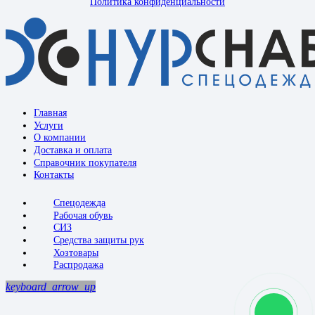
Политика конфиденциальности
Главная
Услуги
О компании
Доставка и оплата
Справочник покупателя
Контакты
Спецодежда
Рабочая обувь
СИЗ
Средства защиты рук
Хозтовары
Распродажа
keyboard_arrow_up