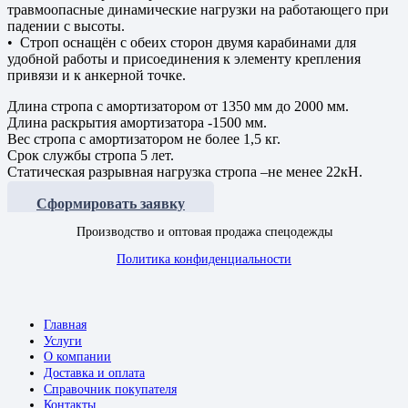
травмоопасные динамические нагрузки на работающего при
падении с высоты.
• Строп оснащён с обеих сторон двумя карабинами для
удобной работы и присоединения к элементу крепления
привязи и к анкерной точке.
Длина стропа с амортизатором от 1350 мм до 2000 мм.
Длина раскрытия амортизатора -1500 мм.
Вес стропа с амортизатором не более 1,5 кг.
Срок службы стропа 5 лет.
Статическая разрывная нагрузка стропа –не менее 22кН.
Сформировать заявку
Производство и оптовая продажа спецодежды
Политика конфиденциальности
Главная
Услуги
О компании
Доставка и оплата
Справочник покупателя
Контакты