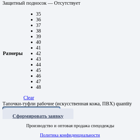
Защитный подносок — Отсутствует
35
36
37
38
39
40
41
Размеры
42
43
44
45
46
47
48
Clear
Тапочки-туфли рабочие (искусственная кожа, ПВХ) quantity
Сформировать заявку
Производство и оптовая продажа спецодежды
Политика конфиденциальности