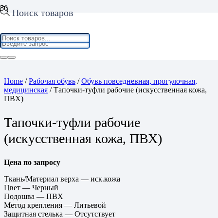
Поиск товаров
Home
/
Рабочая обувь
/
Обувь повседневная, прогулочная,
медицинская
/ Тапочки-туфли рабочие (искусственная кожа,
ПВХ)
Тапочки-туфли рабочие
(искусственная кожа, ПВХ)
Цена по запросу
Ткань/Материал верха — иск.кожа
Цвет — Черный
Подошва — ПВХ
Метод крепления — Литьевой
Защитная стелька — Отсутствует