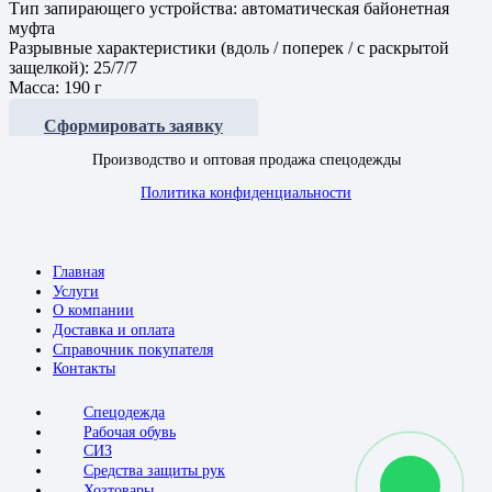
Тип запирающего устройства: автоматическая байонетная
муфта
Разрывные характеристики (вдоль / поперек / с раскрытой
защелкой): 25/7/7
Масса: 190 г
Сформировать заявку
Производство и оптовая продажа спецодежды
Политика конфиденциальности
Главная
Услуги
О компании
Доставка и оплата
Справочник покупателя
Контакты
Спецодежда
Рабочая обувь
СИЗ
Средства защиты рук
Хозтовары